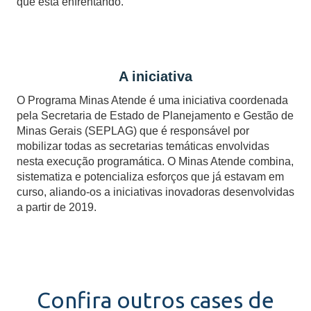
que está enfrentando.
A iniciativa
O Programa Minas Atende é uma iniciativa coordenada
pela Secretaria de Estado de Planejamento e Gestão de
Minas Gerais (SEPLAG) que é responsável por
mobilizar todas as secretarias temáticas envolvidas
nesta execução programática. O Minas Atende combina,
sistematiza e potencializa esforços que já estavam em
curso, aliando-os a iniciativas inovadoras desenvolvidas
a partir de 2019.
Confira outros cases de