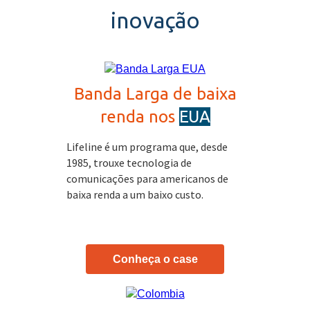
inovação
Banda Larga de baixa
renda nos
EUA
Lifeline é um programa que, desde
1985, trouxe tecnologia de
comunicações para americanos de
baixa renda a um baixo custo.
Conheça o case