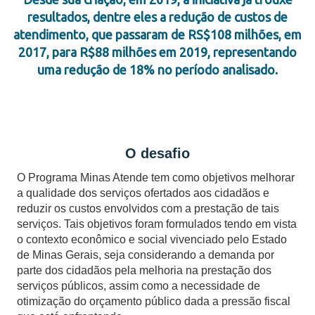
resultados, dentre eles a redução de custos de
atendimento, que passaram de RS$108 milhões, em
2017, para R$88 milhões em 2019, representando
uma redução de 18% no período analisado.
O desafio
O Programa Minas Atende tem como objetivos melhorar
a qualidade dos serviços ofertados aos cidadãos e
reduzir os custos envolvidos com a prestação de tais
serviços. Tais objetivos foram formulados tendo em vista
o contexto econômico e social vivenciado pelo Estado
de Minas Gerais, seja considerando a demanda por
parte dos cidadãos pela melhoria na prestação dos
serviços públicos, assim como a necessidade de
otimização do orçamento público dada a pressão fiscal