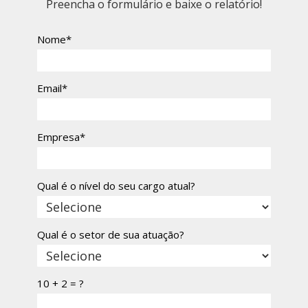
Preencha o formulário e baixe o relatório!
Nome*
Email*
Empresa*
Qual é o nível do seu cargo atual?
Qual é o setor de sua atuação?
10 + 2 = ?