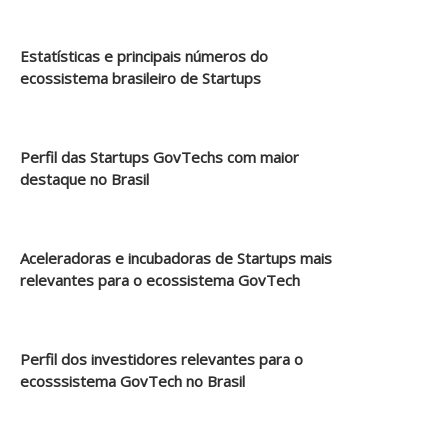
Estatísticas e principais números do
ecossistema brasileiro de Startups
Perfil das Startups GovTechs com maior
destaque no Brasil
Aceleradoras e incubadoras de Startups mais
relevantes para o ecossistema GovTech
Perfil dos investidores relevantes para o
ecosssistema GovTech no Brasil