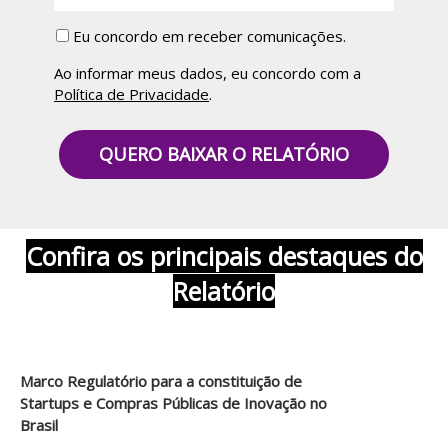
Eu concordo em receber comunicações.
Ao informar meus dados, eu concordo com a
Política de Privacidade
.
QUERO BAIXAR O RELATÓRIO
Confira os principais destaques do
Relatório
Marco Regulatório para a constituição de
Startups e Compras Públicas de Inovação no
Brasil